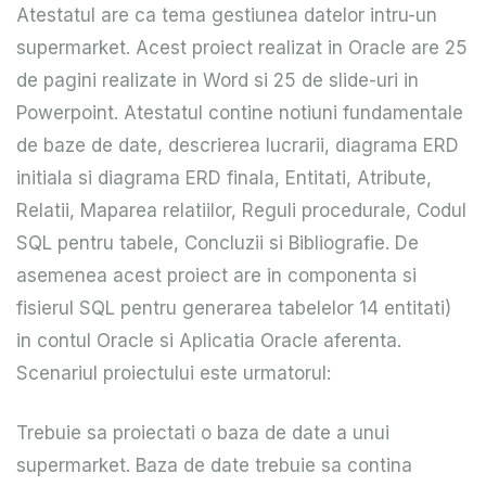
Atestatul are ca tema gestiunea datelor intru-un
supermarket. Acest proiect realizat in Oracle are 25
de pagini realizate in Word si 25 de slide-uri in
Powerpoint. Atestatul contine notiuni fundamentale
de baze de date, descrierea lucrarii, diagrama ERD
initiala si diagrama ERD finala, Entitati, Atribute,
Relatii, Maparea relatiilor, Reguli procedurale, Codul
SQL pentru tabele, Concluzii si Bibliografie. De
asemenea acest proiect are in componenta si
fisierul SQL pentru generarea tabelelor 14 entitati)
in contul Oracle si Aplicatia Oracle aferenta.
Scenariul proiectului este urmatorul:
Trebuie sa proiectati o baza de date a unui
supermarket. Baza de date trebuie sa contina