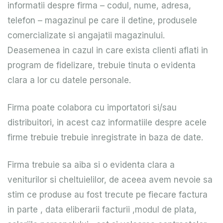
informatii despre firma – codul, nume, adresa,
telefon – magazinul pe care il detine, produsele
comercializate si angajatii magazinului.
Deasemenea in cazul in care exista clienti aflati in
program de fidelizare, trebuie tinuta o evidenta
clara a lor cu datele personale.
Firma poate colabora cu importatori si/sau
distribuitori, in acest caz informatiile despre acele
firme trebuie trebuie inregistrate in baza de date.
Firma trebuie sa aiba si o evidenta clara a
veniturilor si cheltuielilor, de aceea avem nevoie sa
stim ce produse au fost trecute pe fiecare factura
in parte , data eliberarii facturii ,modul de plata,