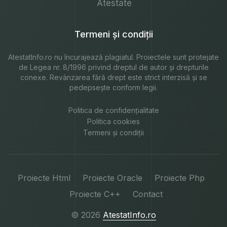
Atestate
Termeni și condiții
AtestatInfo.ro
nu încurajează plagiatul. Proiectele sunt protejate
de Legea nr. 8/1996 privind dreptul de autor și drepturile
conexe. Revânzarea fără drept este strict interzisă și se
pedepsește conform legii.
Politica de confidențialitate
Politica cookies
Termeni și condiții
Proiecte Html
Proiecte Oracle
Proiecte Php
Proiecte C++
Contact
© 2026
AtestatInfo.ro