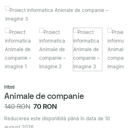
Html
Animale de companie
140 RON
70 RON
Reducerea este disponibilă până în data de 10
august 2026.