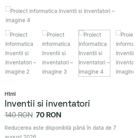
Html
Inventii si inventatori
140 RON
70 RON
Reducerea este disponibilă până în data de 7
august 2026.