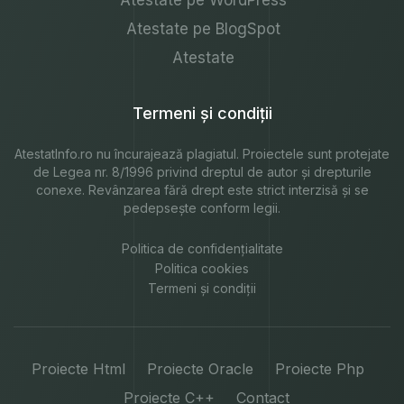
Atestate pe BlogSpot
Atestate
Termeni și condiții
AtestatInfo.ro
nu încurajează plagiatul. Proiectele sunt protejate
de Legea nr. 8/1996 privind dreptul de autor și drepturile
conexe. Revânzarea fără drept este strict interzisă și se
pedepsește conform legii.
Politica de confidențialitate
Politica cookies
Termeni și condiții
Proiecte Html
Proiecte Oracle
Proiecte Php
Proiecte C++
Contact