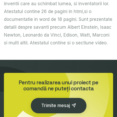
inventii care au schimbat lumea, si inventatorii lor.
Atestatul contine 26 de pagini in html,si o
documentatie in word de 18 pagini. Sunt prezentate
detalii despre savanti precum Albert Einstein, Isaac
Newton, Leonardo da Vinci, Edison, Watt, Marconi
si multi altii. Atestatul contine si o sectiune video.
Pentru realizarea unui proiect pe
comandă ne puteți contacta
Trimite mesaj