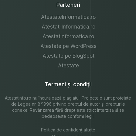
Parteneri
AtestateInformatica.ro
Atestat-Informatica.ro
AtestatInformatica.ro
Atestate pe WordPress
Atestate pe BlogSpot
Atestate
Termeni și condiții
AtestatInfo.ro
nu încurajează plagiatul. Proiectele sunt protejate
de Legea nr. 8/1996 privind dreptul de autor și drepturile
conexe. Revânzarea fără drept este strict interzisă și se
pedepsește conform legii.
Politica de confidențialitate