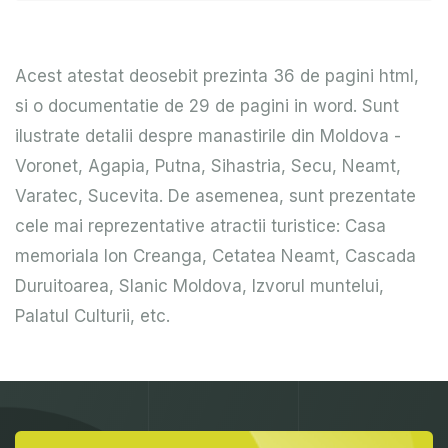
Acest atestat deosebit prezinta 36 de pagini html,
si o documentatie de 29 de pagini in word. Sunt
ilustrate detalii despre manastirile din Moldova -
Voronet, Agapia, Putna, Sihastria, Secu, Neamt,
Varatec, Sucevita. De asemenea, sunt prezentate
cele mai reprezentative atractii turistice: Casa
memoriala Ion Creanga, Cetatea Neamt, Cascada
Duruitoarea, Slanic Moldova, Izvorul muntelui,
Palatul Culturii, etc.