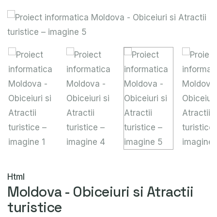
Html
Moldova - Obiceiuri si Atractii
turistice