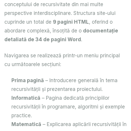
conceptului de recursivitate din mai multe
perspective interdisciplinare. Structura site-ului
cuprinde un total de
9 pagini HTML
, oferind o
abordare complexă, însoțită de o
documentație
detaliată de 34 de pagini Word
.
Navigarea se realizează printr-un meniu principal
cu următoarele secțiuni:
Prima pagină
– Introducere generală în tema
recursivității și prezentarea proiectului.
Informatică
– Pagina dedicată principiilor
recursivității în programare, algoritmi și exemple
practice.
Matematică
– Explicarea aplicării recursivității în