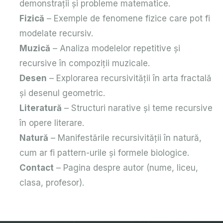
demonstrații și probleme matematice.
Fizică
– Exemple de fenomene fizice care pot fi
modelate recursiv.
Muzică
– Analiza modelelor repetitive și
recursive în compoziții muzicale.
Desen
– Explorarea recursivității în arta fractală
și desenul geometric.
Literatură
– Structuri narative și teme recursive
în opere literare.
Natură
– Manifestările recursivității în natură,
cum ar fi pattern-urile și formele biologice.
Contact
– Pagina despre autor (nume, liceu,
clasa, profesor).