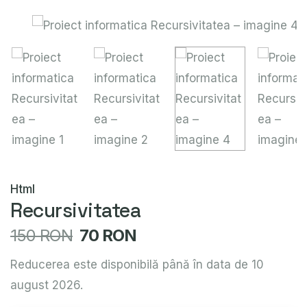
Html
Recursivitatea
150 RON
70 RON
Reducerea este disponibilă până în data de 10
august 2026.