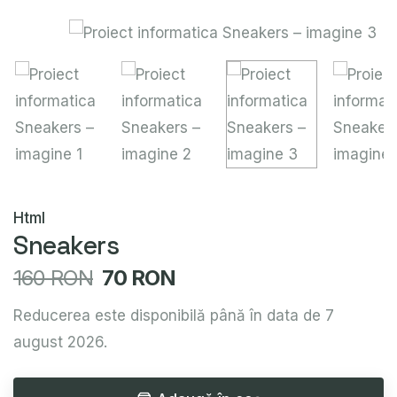
Html
Sneakers
160 RON
70 RON
Reducerea este disponibilă până în data de 7
august 2026.