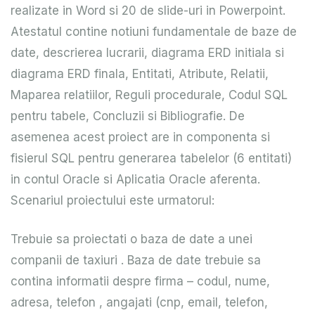
realizate in Word si 20 de slide-uri in Powerpoint.
Atestatul contine notiuni fundamentale de baze de
date, descrierea lucrarii, diagrama ERD initiala si
diagrama ERD finala, Entitati, Atribute, Relatii,
Maparea relatiilor, Reguli procedurale, Codul SQL
pentru tabele, Concluzii si Bibliografie. De
asemenea acest proiect are in componenta si
fisierul SQL pentru generarea tabelelor (6 entitati)
in contul Oracle si Aplicatia Oracle aferenta.
Scenariul proiectului este urmatorul:
Trebuie sa proiectati o baza de date a unei
companii de taxiuri . Baza de date trebuie sa
contina informatii despre firma – codul, nume,
adresa, telefon , angajati (cnp, email, telefon,