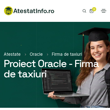
0
Atestate
Oracle
Firma de taxiuri
Proiect Oracle - Firma
de taxiuri