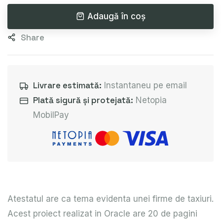
Adaugă în coș
Share
Livrare estimată:
Instantaneu pe email
Plată sigură și protejată:
Netopia
MobilPay
Atestatul are ca tema evidenta unei firme de taxiuri.
Acest proiect realizat in Oracle are 20 de pagini