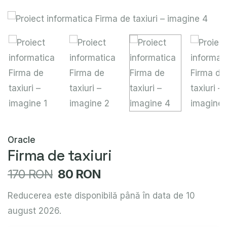
Oracle
Firma de taxiuri
170 RON
80 RON
Reducerea este disponibilă până în data de 10
august 2026.