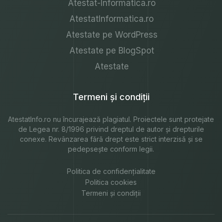
Atestat-Informatica.ro
AtestatInformatica.ro
Atestate pe WordPress
Atestate pe BlogSpot
Atestate
Termeni și condiții
AtestatInfo.ro
nu încurajează plagiatul. Proiectele sunt protejate
de Legea nr. 8/1996 privind dreptul de autor și drepturile
conexe. Revânzarea fără drept este strict interzisă și se
pedepsește conform legii.
Politica de confidențialitate
Politica cookies
Termeni și condiții