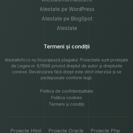
Atestate pe WordPress
Atestate pe BlogSpot
Atestate
Termeni și condiții
AtestatInfo.ro
nu încurajează plagiatul. Proiectele sunt protejate
de Legea nr. 8/1996 privind dreptul de autor și drepturile
conexe. Revânzarea fără drept este strict interzisă și se
pedepsește conform legii.
Politica de confidențialitate
Politica cookies
Termeni și condiții
Proiecte Html
Proiecte Oracle
Proiecte Php