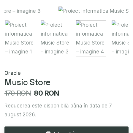
Oracle
Music Store
170 RON
80 RON
Reducerea este disponibilă până în data de 7
august 2026.