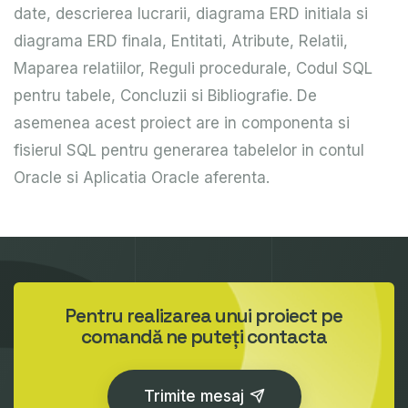
date, descrierea lucrarii, diagrama ERD initiala si
diagrama ERD finala, Entitati, Atribute, Relatii,
Maparea relatiilor, Reguli procedurale, Codul SQL
pentru tabele, Concluzii si Bibliografie. De
asemenea acest proiect are in componenta si
fisierul SQL pentru generarea tabelelor in contul
Oracle si Aplicatia Oracle aferenta.
Pentru realizarea unui proiect pe
comandă ne puteți contacta
Trimite mesaj