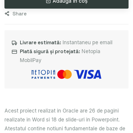
Adaugă în coș
Share
Livrare estimată:
Instantaneu pe email
Plată sigură și protejată:
Netopia
MobilPay
Acest proiect realizat in Oracle are 26 de pagini
realizate in Word si 18 de slide-uri in Powerpoint.
Atestatul contine notiuni fundamentale de baze de