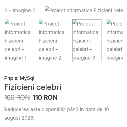
Php si MySql
Fizicieni celebri
160 RON
110 RON
Reducerea este disponibilă până în data de 10
august 2026.